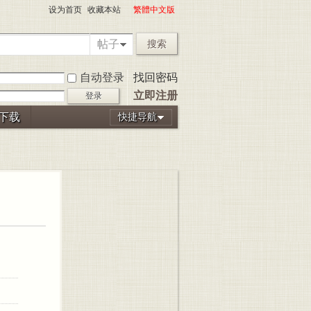
设为首页
收藏本站
繁體中文版
帖子
搜索
自动登录
找回密码
立即注册
登录
P下载
快捷导航