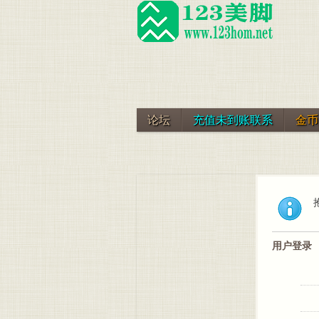
论坛
充值未到账联系
金币
用户登录