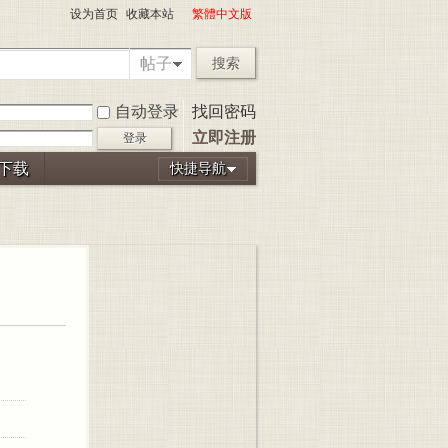
设为首页
收藏本站
繁體中文版
帖子
搜索
自动登录
找回密码
立即注册
登录
P下载
快捷导航