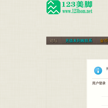
论坛
充值未到账联系
金币
用户登录