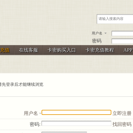
用户名
密码
充值
在线客服
卡密购买入口
卡密充值教程
AP
请先登录后才能继续浏览
用户名
立即注册
密码:
找回密码