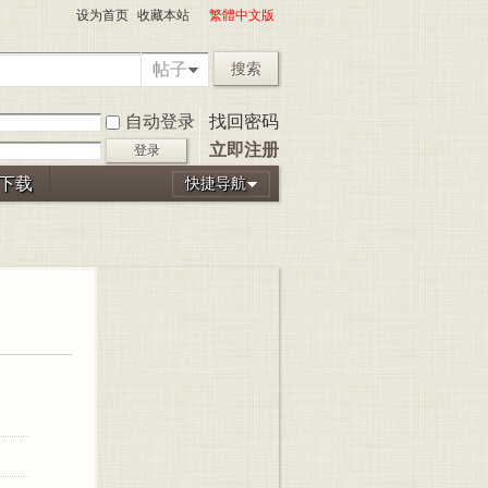
设为首页
收藏本站
繁體中文版
帖子
搜索
自动登录
找回密码
立即注册
登录
P下载
快捷导航