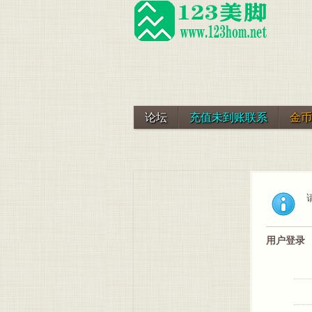
论坛
充值未到账联系
金币
用户登录