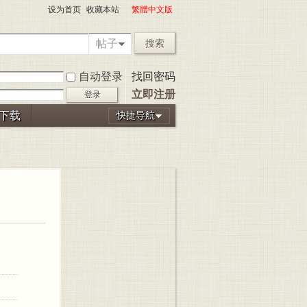
设为首页
收藏本站
繁體中文版
帖子
搜索
自动登录
找回密码
立即注册
登录
P下载
快捷导航