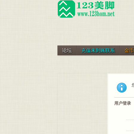
论坛
充值未到账联系
金币
用户登录