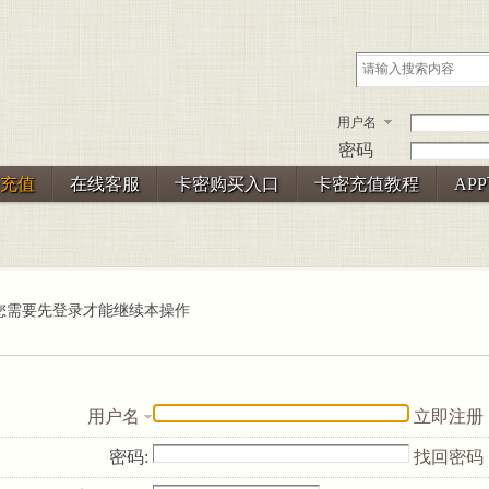
用户名
密码
充值
在线客服
卡密购买入口
卡密充值教程
AP
您需要先登录才能继续本操作
用户名
立即注册
密码:
找回密码