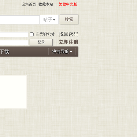
设为首页
收藏本站
繁體中文版
帖子
搜索
自动登录
找回密码
立即注册
登录
P下载
快捷导航