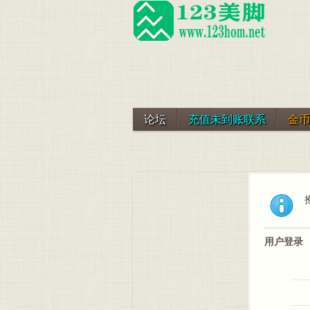
论坛
充值未到账联系
金币
用户登录