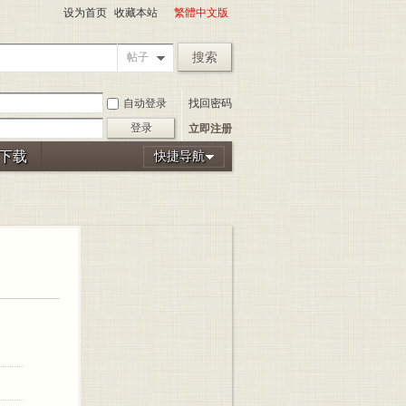
设为首页
收藏本站
繁體中文版
搜索
帖子
自动登录
找回密码
登录
立即注册
P下载
快捷导航